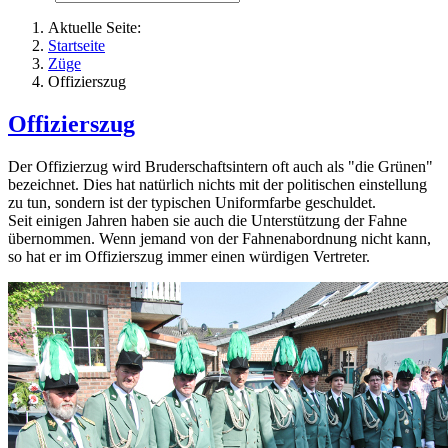
Aktuelle Seite:
Startseite
Züge
Offizierszug
Offizierszug
Der Offizierzug wird Bruderschaftsintern oft auch als "die Grünen"
bezeichnet. Dies hat natürlich nichts mit der politischen einstellung
zu tun, sondern ist der typischen Uniformfarbe geschuldet.
Seit einigen Jahren haben sie auch die Unterstützung der Fahne
übernommen. Wenn jemand von der Fahnenabordnung nicht kann,
so hat er im Offizierszug immer einen würdigen Vertreter.