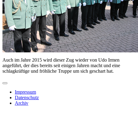
Auch im Jahre 2015 wird dieser Zug wieder von Udo Irmen
angeführt, der dies bereits seit einigen Jahren macht und eine
schlagkräftige und fröhliche Truppe um sich geschart hat.
Impressum
Datenschutz
Archiv