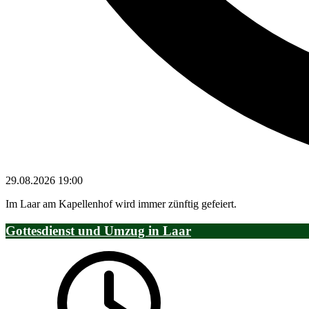
29.08.2026
19:00
Im Laar am Kapellenhof wird immer zünftig gefeiert.
Gottesdienst und Umzug in Laar