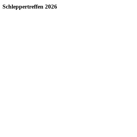
Schleppertreffen 2026