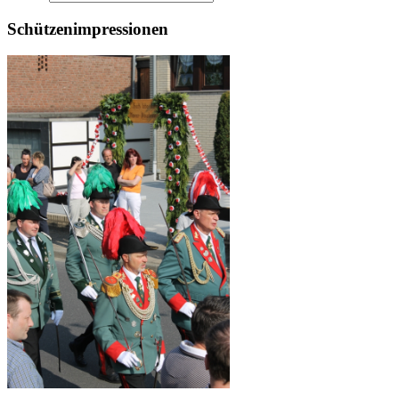
Schützenimpressionen