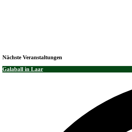
Nächste Veranstaltungen
Galaball in Laar