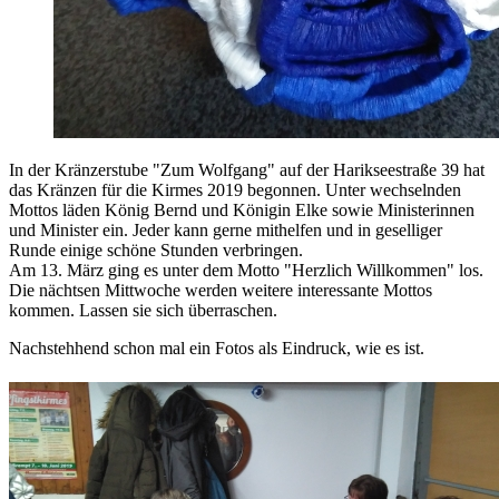
In der Kränzerstube "Zum Wolfgang" auf der Harikseestraße 39 hat
das Kränzen für die Kirmes 2019 begonnen. Unter wechselnden
Mottos läden König Bernd und Königin Elke sowie Ministerinnen
und Minister ein. Jeder kann gerne mithelfen und in geselliger
Runde einige schöne Stunden verbringen.
Am 13. März ging es unter dem Motto "Herzlich Willkommen" los.
Die nächtsen Mittwoche werden weitere interessante Mottos
kommen. Lassen sie sich überraschen.
Nachstehhend schon mal ein Fotos als Eindruck, wie es ist.