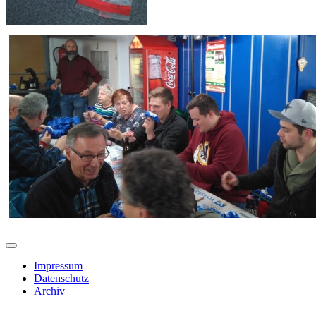
Impressum
Datenschutz
Archiv