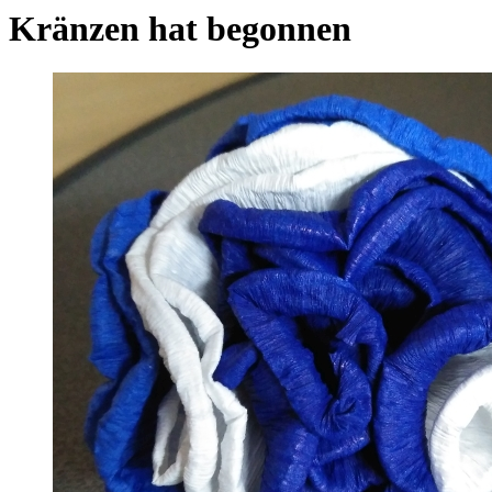
Kränzen hat begonnen