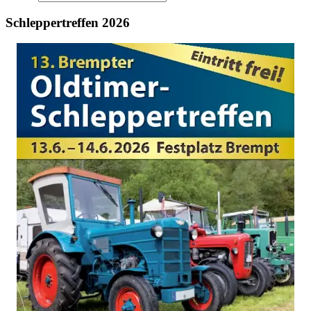
Schleppertreffen 2026