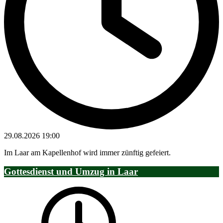
29.08.2026
19:00
Im Laar am Kapellenhof wird immer zünftig gefeiert.
Gottesdienst und Umzug in Laar