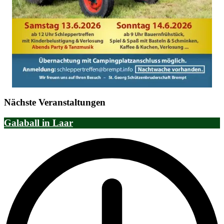
Nächste Veranstaltungen
Galaball in Laar