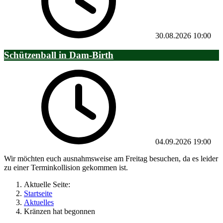
30.08.2026
10:00
Schützenball in Dam-Birth
04.09.2026
19:00
Wir möchten euch ausnahmsweise am Freitag besuchen, da es leider
zu einer Terminkollision gekommen ist.
Aktuelle Seite:
Startseite
Aktuelles
Kränzen hat begonnen