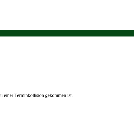
u einer Terminkollision gekommen ist.