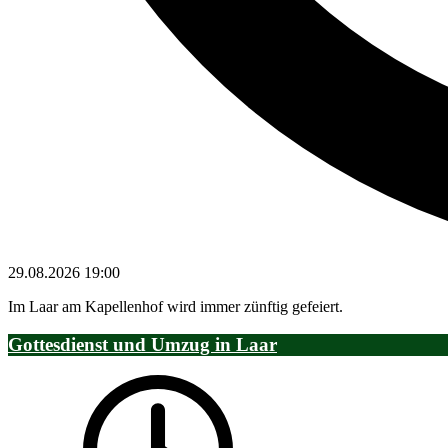
29.08.2026
19:00
Im Laar am Kapellenhof wird immer zünftig gefeiert.
Gottesdienst und Umzug in Laar