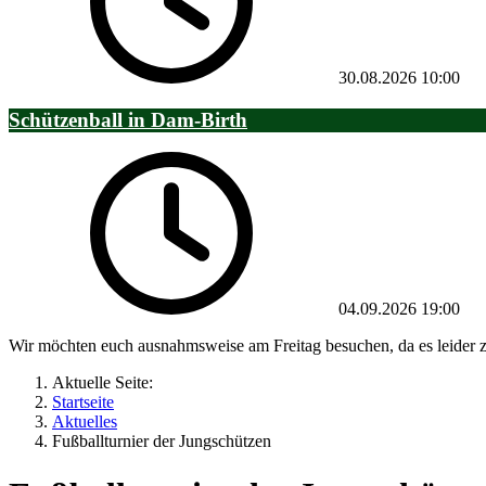
30.08.2026
10:00
Schützenball in Dam-Birth
04.09.2026
19:00
Wir möchten euch ausnahmsweise am Freitag besuchen, da es leider z
Aktuelle Seite:
Startseite
Aktuelles
Fußballturnier der Jungschützen