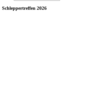
Schleppertreffen 2026