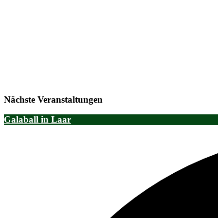
Nächste Veranstaltungen
Galaball in Laar