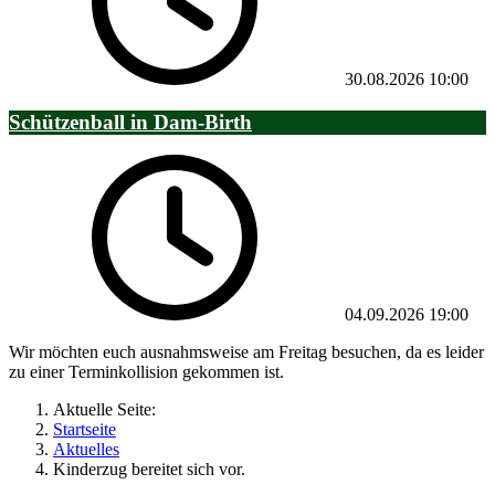
30.08.2026
10:00
Schützenball in Dam-Birth
04.09.2026
19:00
Wir möchten euch ausnahmsweise am Freitag besuchen, da es leider
zu einer Terminkollision gekommen ist.
Aktuelle Seite:
Startseite
Aktuelles
Kinderzug bereitet sich vor.