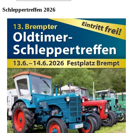
Schleppertreffen 2026