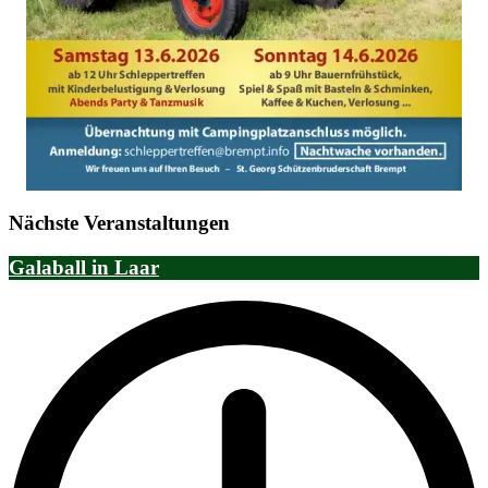
Nächste Veranstaltungen
Galaball in Laar