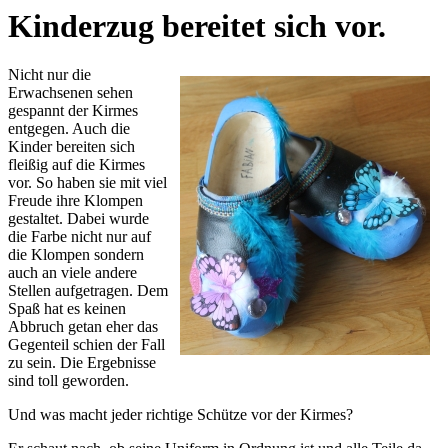
Kinderzug bereitet sich vor.
Nicht nur die
Erwachsenen sehen
gespannt der Kirmes
entgegen. Auch die
Kinder bereiten sich
fleißig auf die Kirmes
vor. So haben sie mit viel
Freude ihre Klompen
gestaltet. Dabei wurde
die Farbe nicht nur auf
die Klompen sondern
auch an viele andere
Stellen aufgetragen. Dem
Spaß hat es keinen
Abbruch getan eher das
Gegenteil schien der Fall
zu sein. Die Ergebnisse
sind toll geworden.
Und was macht jeder richtige Schütze vor der Kirmes?