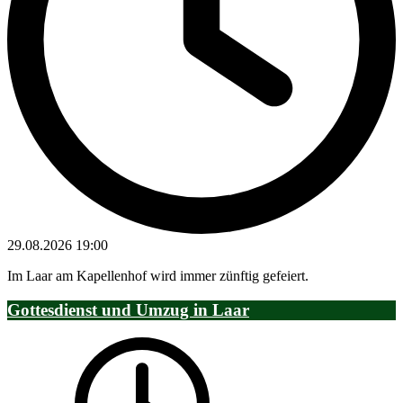
29.08.2026
19:00
Im Laar am Kapellenhof wird immer zünftig gefeiert.
Gottesdienst und Umzug in Laar