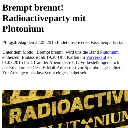
Brempt brennt!
Radioactiveparty mit
Plutonium
Pfingstfreitag den 22.05.2015 findet unsere erste Fässchenparty statt.
Unter dem Motto "Brempt brennt" wird uns die Band
Plutonium
einheizen. Einlass ist ab 19.30 Uhr. Karten im
Vorverkauf
ab
01.03.2015 für 4 € an der Abendkasse 6 €. Vorbestellungen auch
per Email unter
Diese E-Mail-Adresse ist vor Spambots geschützt!
Zur Anzeige muss JavaScript eingeschaltet sein.
.