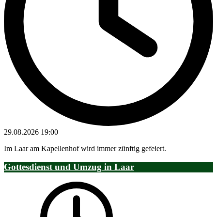
29.08.2026
19:00
Im Laar am Kapellenhof wird immer zünftig gefeiert.
Gottesdienst und Umzug in Laar