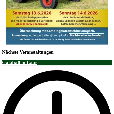
Nächste Veranstaltungen
Galaball in Laar