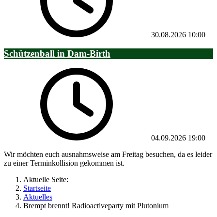
30.08.2026
10:00
Schützenball in Dam-Birth
04.09.2026
19:00
Wir möchten euch ausnahmsweise am Freitag besuchen, da es leider
zu einer Terminkollision gekommen ist.
Aktuelle Seite:
Startseite
Aktuelles
Brempt brennt! Radioactiveparty mit Plutonium