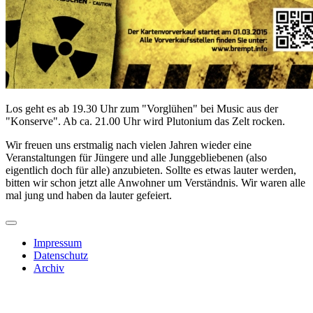
Los geht es ab 19.30 Uhr zum "Vorglühen" bei Music aus der
"Konserve". Ab ca. 21.00 Uhr wird Plutonium das Zelt rocken.
Wir freuen uns erstmalig nach vielen Jahren wieder eine
Veranstaltungen für Jüngere und alle Junggebliebenen (also
eigentlich doch für alle) anzubieten. Sollte es etwas lauter werden,
bitten wir schon jetzt alle Anwohner um Verständnis. Wir waren alle
mal jung und haben da lauter gefeiert.
Impressum
Datenschutz
Archiv