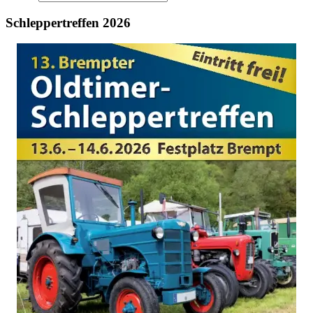
Schleppertreffen 2026