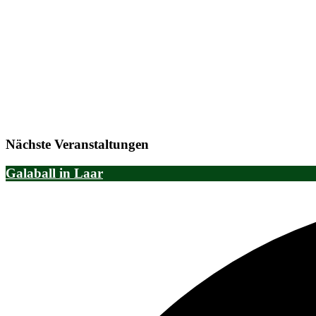
Nächste Veranstaltungen
Galaball in Laar