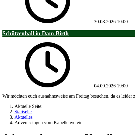
30.08.2026
10:00
Schützenball in Dam-Birth
04.09.2026
19:00
Wir möchten euch ausnahmsweise am Freitag besuchen, da es leider z
Aktuelle Seite:
Startseite
Aktuelles
Adventssingen vom Kapellenverein