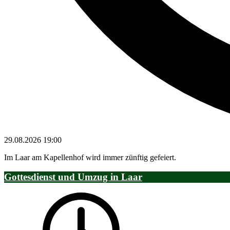
29.08.2026
19:00
Im Laar am Kapellenhof wird immer zünftig gefeiert.
Gottesdienst und Umzug in Laar