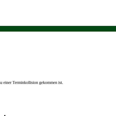
u einer Terminkollision gekommen ist.