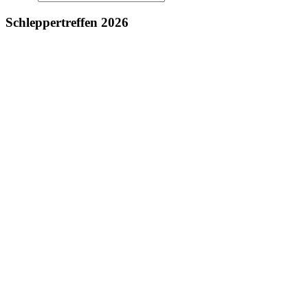
Schleppertreffen 2026